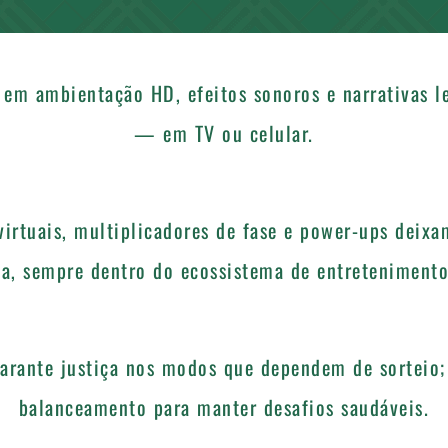
em ambientação HD, efeitos sonoros e narrativas l
— em TV ou celular.
irtuais, multiplicadores de fase e power-ups deixa
a, sempre dentro do ecossistema de entretenimento
arante justiça nos modos que dependem de sorteio; 
balanceamento para manter desafios saudáveis.