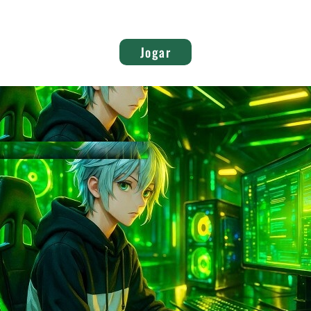
Jogar