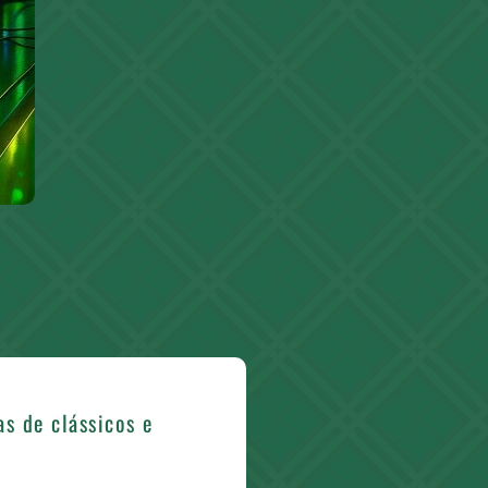
as de clássicos e