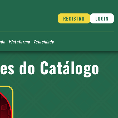
REGISTRO
LOGIN
ade
Plataforma
Velocidade
es do Catálogo