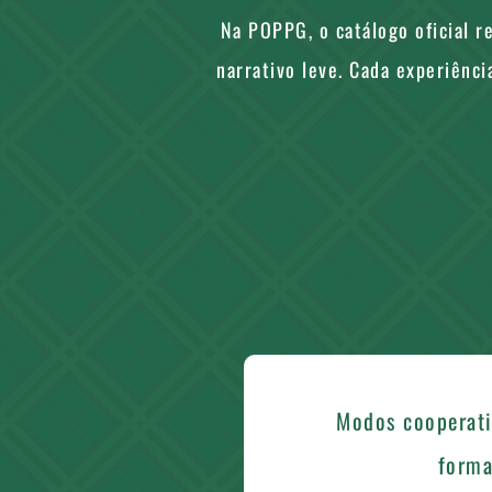
Na POPPG, o catálogo oficial r
narrativo leve. Cada experiênci
Modos cooperati
forma