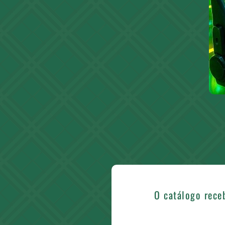
O catálogo receb