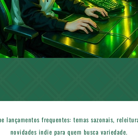
e lançamentos frequentes: temas sazonais, releitur
novidades indie para quem busca variedade.