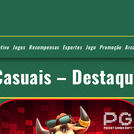
tivo
Jogos
Recompensas
Esportes
Jogo
Promoção
Arc
asuais – Destaqu