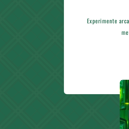
Experimente arca
me