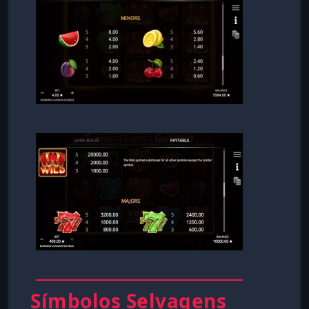
Símbolos Selvagens