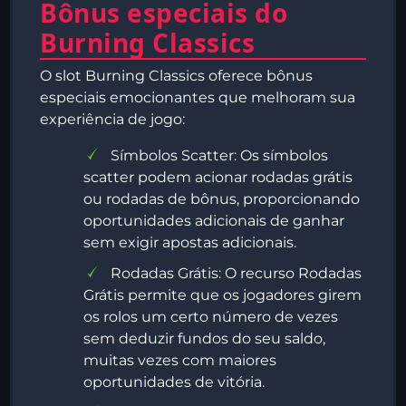
Bônus especiais do
Burning Classics
O slot Burning Classics oferece bônus
especiais emocionantes que melhoram sua
experiência de jogo:
Símbolos Scatter: Os símbolos
scatter podem acionar rodadas grátis
ou rodadas de bônus, proporcionando
oportunidades adicionais de ganhar
sem exigir apostas adicionais.
Rodadas Grátis: O recurso Rodadas
Grátis permite que os jogadores girem
os rolos um certo número de vezes
sem deduzir fundos do seu saldo,
muitas vezes com maiores
oportunidades de vitória.