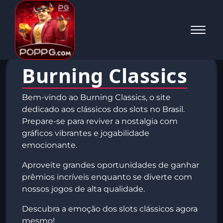
Burning Classics
Bem-vindo ao Burning Classics, o site
dedicado aos clássicos dos slots no Brasil.
Prepare-se para reviver a nostalgia com
gráficos vibrantes e jogabilidade
emocionante.
Aproveite grandes oportunidades de ganhar
prêmios incríveis enquanto se diverte com
nossos jogos de alta qualidade.
Descubra a emoção dos slots clássicos agora
mesmo!