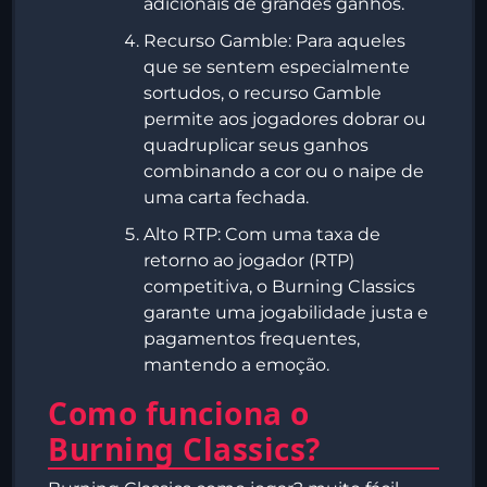
adicionais de grandes ganhos.
Recurso Gamble: Para aqueles
que se sentem especialmente
sortudos, o recurso Gamble
permite aos jogadores dobrar ou
quadruplicar seus ganhos
combinando a cor ou o naipe de
uma carta fechada.
Alto RTP: Com uma taxa de
retorno ao jogador (RTP)
competitiva, o Burning Classics
garante uma jogabilidade justa e
pagamentos frequentes,
mantendo a emoção.
Como funciona o
Burning Classics?