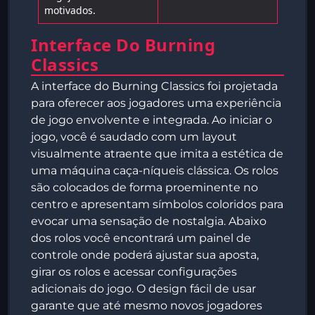
motivados.
Interface Do Burning
Classics
A interface do Burning Classics foi projetada
para oferecer aos jogadores uma experiência
de jogo envolvente e integrada. Ao iniciar o
jogo, você é saudado com um layout
visualmente atraente que imita a estética de
uma máquina caça-níqueis clássica. Os rolos
são colocados de forma proeminente no
centro e apresentam símbolos coloridos para
evocar uma sensação de nostalgia. Abaixo
dos rolos você encontrará um painel de
controle onde poderá ajustar sua aposta,
girar os rolos e acessar configurações
adicionais do jogo. O design fácil de usar
garante que até mesmo novos jogadores