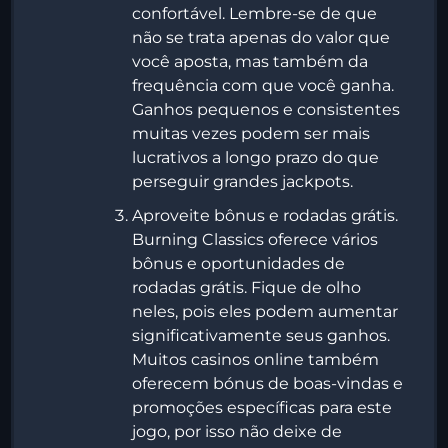
confortável. Lembre-se de que
não se trata apenas do valor que
você aposta, mas também da
frequência com que você ganha.
Ganhos pequenos e consistentes
muitas vezes podem ser mais
lucrativos a longo prazo do que
perseguir grandes jackpots.
Aproveite bônus e rodadas grátis.
Burning Classics oferece vários
bônus e oportunidades de
rodadas grátis. Fique de olho
neles, pois eles podem aumentar
significativamente seus ganhos.
Muitos casinos online também
oferecem bónus de boas-vindas e
promoções específicas para este
jogo, por isso não deixe de