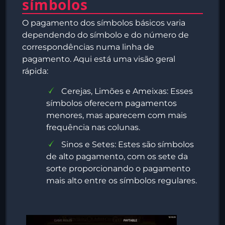
símbolos
O pagamento dos símbolos básicos varia
dependendo do símbolo e do número de
correspondências numa linha de
pagamento. Aqui está uma visão geral
rápida:
Cerejas, Limões e Ameixas: Esses
símbolos oferecem pagamentos
menores, mas aparecem com mais
frequência nas colunas.
Sinos e Setes: Estes são símbolos
de alto pagamento, com os sete da
sorte proporcionando o pagamento
mais alto entre os símbolos regulares.