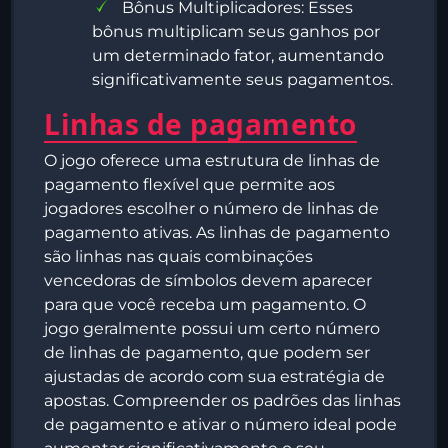
Bônus Multiplicadores: Esses
bônus multiplicam seus ganhos por
um determinado fator, aumentando
significativamente seus pagamentos.
Linhas de pagamento
O jogo oferece uma estrutura de linhas de
pagamento flexível que permite aos
jogadores escolher o número de linhas de
pagamento ativas. As linhas de pagamento
são linhas nas quais combinações
vencedoras de símbolos devem aparecer
para que você receba um pagamento. O
jogo geralmente possui um certo número
de linhas de pagamento, que podem ser
ajustadas de acordo com sua estratégia de
apostas. Compreender os padrões das linhas
de pagamento e ativar o número ideal pode