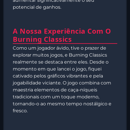
aumentar significativamente o seu
potencial de ganhos.
A Nossa Experiência Com O
Burning Classics
Como um jogador ávido, tive o prazer de
explorar muitos jogos, e Burning Classics
realmente se destaca entre eles. Desde o
momento em que lancei o jogo, fiquei
cativado pelos gráficos vibrantes e pela
jogabilidade viciante. O jogo combina com
maestria elementos de caça-níqueis
tradicionais com um toque moderno,
tornando-o ao mesmo tempo nostálgico e
fresco.