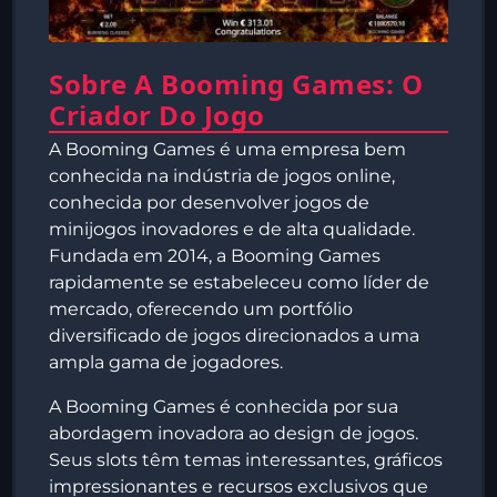
Sobre A Booming Games: O
Criador Do Jogo
A Booming Games é uma empresa bem
conhecida na indústria de jogos online,
conhecida por desenvolver jogos de
minijogos inovadores e de alta qualidade.
Fundada em 2014, a Booming Games
rapidamente se estabeleceu como líder de
mercado, oferecendo um portfólio
diversificado de jogos direcionados a uma
ampla gama de jogadores.
A Booming Games é conhecida por sua
abordagem inovadora ao design de jogos.
Seus slots têm temas interessantes, gráficos
impressionantes e recursos exclusivos que