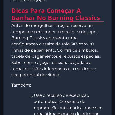
Dicas Para Começar A
Ganhar No Burning Classics
Antes de mergulhar na ação, reserve um
tempo para entender a mecânica do jogo.
Burning Classics apresenta uma
configuração clássica de rolo 5×3 com 20
linhas de pagamento. Confira os símbolos,
tabela de pagamentos e recursos especiais.
Saber como o jogo funciona o ajudará a
tomar decisões informadas e a maximizar
seu potencial de vitória.
Também:
Use o recurso de execução
automática. O recurso de
reprodução automática pode ser
uma ótima maneira de otimizar